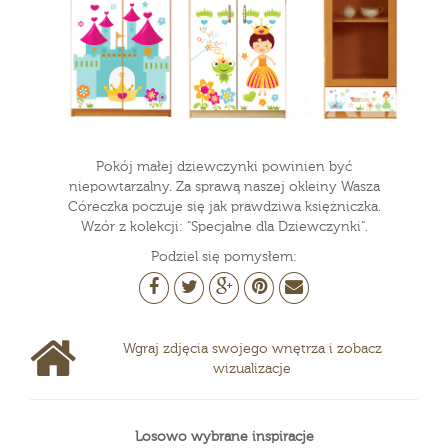
Pokój małej dziewczynki powinien być
niepowtarzalny. Za sprawą naszej okleiny Wasza
Córeczka poczuje się jak prawdziwa księżniczka.
Wzór z kolekcji: "Specjalne dla Dziewczynki".
Podziel się pomysłem:
Wgraj zdjęcia swojego wnętrza i zobacz
wizualizacje
Losowo wybrane inspiracje