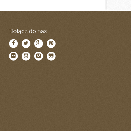
Dołącz do nas