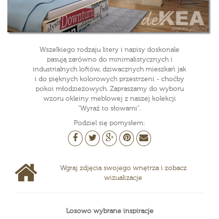
Wszelkiego rodzaju litery i napisy doskonale
pasują zarówno do minimalistycznych i
industrialnych loftów, dziwacznych mieszkań jak
i do pięknych kolorowych przestrzeni - choćby
pokoi młodzieżowych. Zapraszamy do wyboru
wzoru okleiny meblowej z naszej kolekcji
"Wyraź to słowami".
Podziel się pomysłem:
Wgraj zdjęcia swojego wnętrza i zobacz
wizualizacje
Losowo wybrane inspiracje