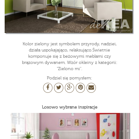
Kolor zielony jest symbolem przyrody, nadziei,
działa uspokajająco, relaksująco.Świetnie
komponuje się z beżowymi meblami czy
brązowym dywanem. Wzór okleiny z kategorii:
"Zielono mi".
Podziel się pomysłem:
Losowo wybrane inspiracje