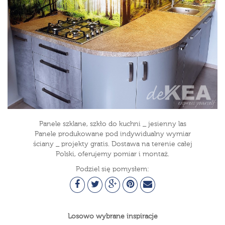
Panele szklane, szkło do kuchni _ jesienny las
Panele produkowane pod indywidualny wymiar
ściany _ projekty gratis. Dostawa na terenie całej
Polski, oferujemy pomiar i montaż.
Podziel się pomysłem:
Losowo wybrane inspiracje