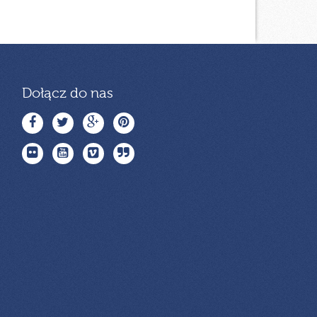
Dołącz do nas