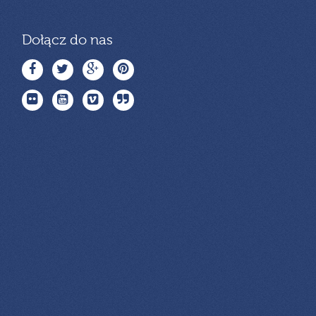
Dołącz do nas