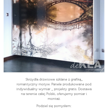
Skrzydła drzwiowe szklane z grafiką_
romantyczny motyw. Panele produkowane pod
indywidualny wymiar _ projekty gratis. Dostawa
na terenie całej Polski, oferujemy pomiar i
montaż.
Podziel się pomysłem: