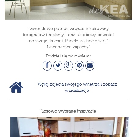
Lawendowe pola od zawsze inspirowały
fotografów i malarzy. Teraz te obrazy przenieś
do swojej kuchni. Panele szklane z serii"
Lawendowe zapachy"
Podziel się pomysłem:
Wgraj zdjęcia swojego wnętrza i zobacz
wizualizacje
Losowo wybrane inspiracje