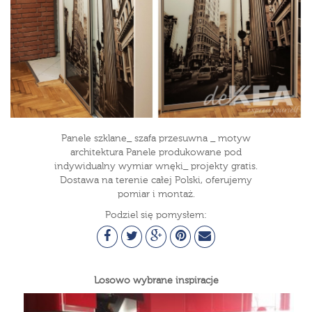
Panele szklane_ szafa przesuwna _ motyw
architektura Panele produkowane pod
indywidualny wymiar wnęki_ projekty gratis.
Dostawa na terenie całej Polski, oferujemy
pomiar i montaż.
Podziel się pomysłem:
Losowo wybrane inspiracje