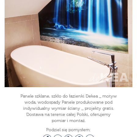
Panele szklane, szkło do łazienki Dekea _ motyw
woda, wodospady Panele produkowane pod
indywidualny wymiar ściany _ projekty gratis.
Dostawa na terenie całej Polski, oferujemy
pomiar i montaż.
Podziel się pomysłem: