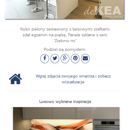
Kolor zielony zestawiony z beżowymi szafkami
zdał egzamin na piątkę. Panele szklane z serii
"Zielono mi"
Podziel się pomysłem:
Wgraj zdjęcia swojego wnętrza i zobacz
wizualizacje
Losowo wybrane inspiracje