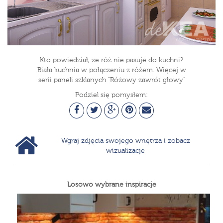
Kto powiedział, ze róż nie pasuje do kuchni?
Biała kuchnia w połączeniu z różem. Więcej w
serii paneli szklanych "Różowy zawrót głowy"
Podziel się pomysłem:
Wgraj zdjęcia swojego wnętrza i zobacz
wizualizacje
Losowo wybrane inspiracje