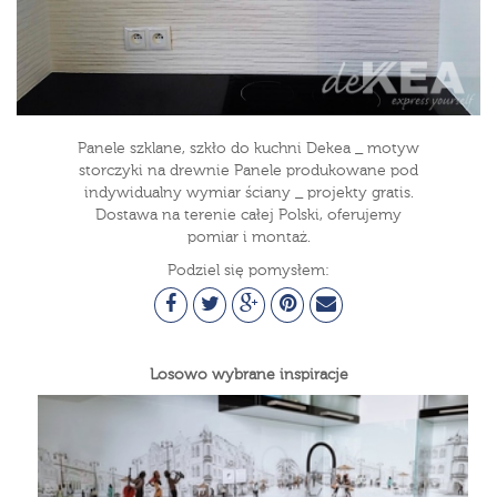
Panele szklane, szkło do kuchni Dekea _ motyw
storczyki na drewnie Panele produkowane pod
indywidualny wymiar ściany _ projekty gratis.
Dostawa na terenie całej Polski, oferujemy
pomiar i montaż.
Podziel się pomysłem:
Losowo wybrane inspiracje