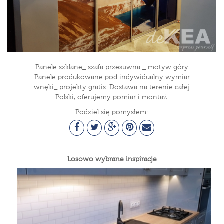
Panele szklane_ szafa przesuwna _ motyw góry
Panele produkowane pod indywidualny wymiar
wnęki_ projekty gratis. Dostawa na terenie całej
Polski, oferujemy pomiar i montaż.
Podziel się pomysłem:
Losowo wybrane inspiracje