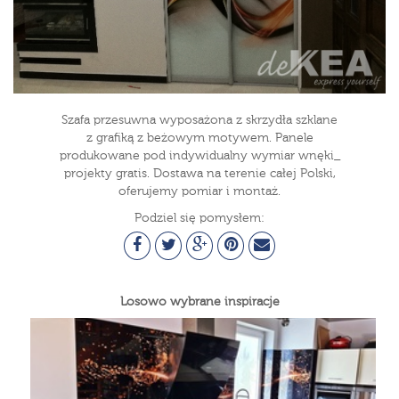
Szafa przesuwna wyposażona z skrzydła szklane
z grafiką z beżowym motywem. Panele
produkowane pod indywidualny wymiar wnęki_
projekty gratis. Dostawa na terenie całej Polski,
oferujemy pomiar i montaż.
Podziel się pomysłem:
Losowo wybrane inspiracje