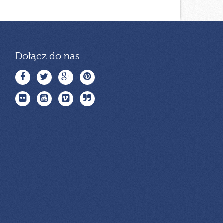
Dołącz do nas