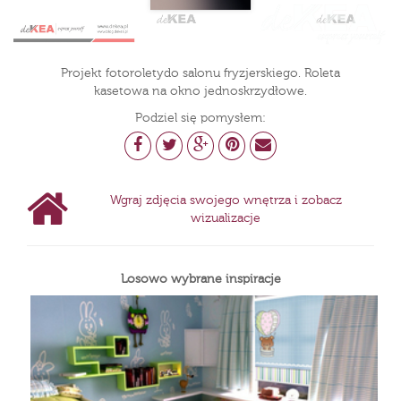
Projekt fotoroletydo salonu fryzjerskiego. Roleta
kasetowa na okno jednoskrzydłowe.
Podziel się pomysłem:
Wgraj zdjęcia swojego wnętrza i zobacz
wizualizacje
Losowo wybrane inspiracje