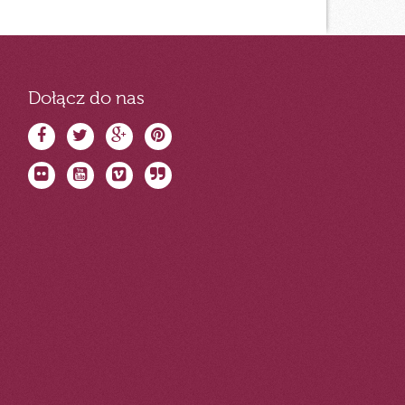
Dołącz do nas