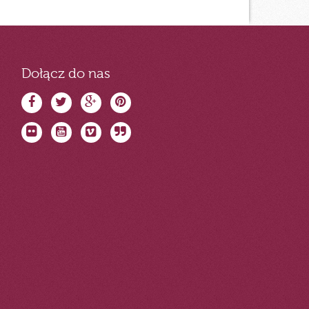
Dołącz do nas