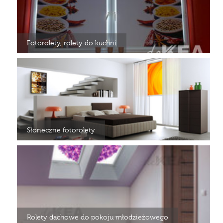
Fotorolety, rolety do kuchni
Słoneczne fotorolety
Rolety dachowe do pokoju młodzieżowego