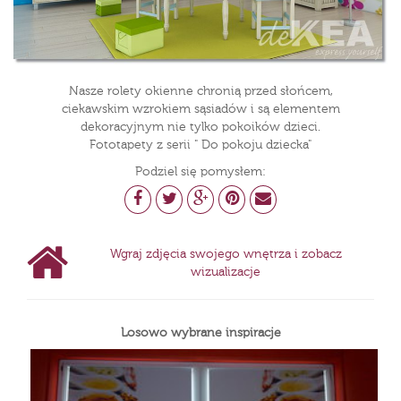
Nasze rolety okienne chronią przed słońcem,
ciekawskim wzrokiem sąsiadów i są elementem
dekoracyjnym nie tylko pokoików dzieci.
Fototapety z serii " Do pokoju dziecka"
Podziel się pomysłem:
Wgraj zdjęcia swojego wnętrza i zobacz
wizualizacje
Losowo wybrane inspiracje