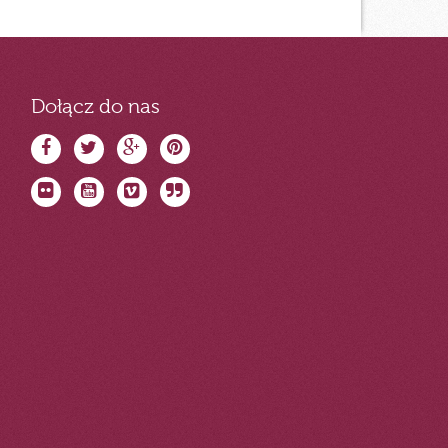
Dołącz do nas