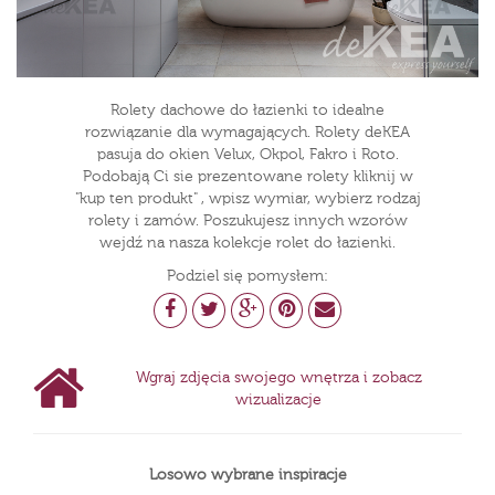
Rolety dachowe do łazienki to idealne
rozwiązanie dla wymagających. Rolety deKEA
pasuja do okien Velux, Okpol, Fakro i Roto.
Podobają Ci sie prezentowane rolety kliknij w
"kup ten produkt" , wpisz wymiar, wybierz rodzaj
rolety i zamów. Poszukujesz innych wzorów
wejdź na nasza kolekcje rolet do łazienki.
Podziel się pomysłem:
Wgraj zdjęcia swojego wnętrza i zobacz
wizualizacje
Losowo wybrane inspiracje