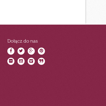
Dołącz do nas