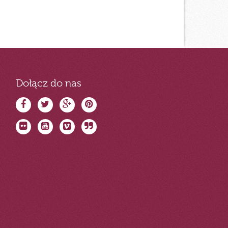
.
Dołącz do nas