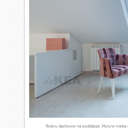
Rolety dachowe na poddasze. Motyw nieba n