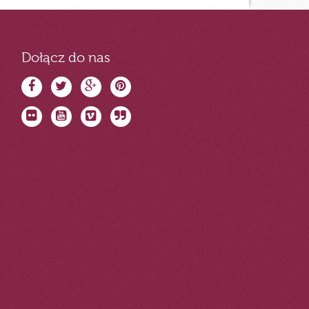
Dołącz do nas