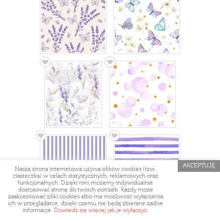
AKCEPTUJĘ
Nasza strona internetowa używa plików cookies (tzw.
ciasteczka) w celach statystycznych, reklamowych oraz
funkcjonalnych. Dzięki nim możemy indywidualnie
dostosować stronę do twoich potrzeb. Każdy może
zaakceptować pliki cookies albo ma możliwość wyłączenia
ich w przeglądarce, dzięki czemu nie będą zbierane żadne
informacje.
Dowiedz się więcej jak je wyłączyć.