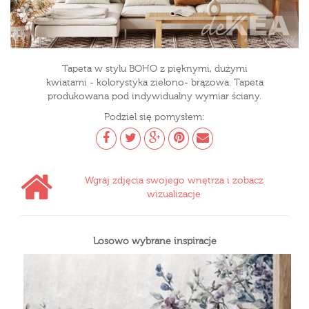
Tapeta w stylu BOHO z pięknymi, dużymi
kwiatami - kolorystyka zielono- brązowa. Tapeta
produkowana pod indywidualny wymiar ściany.
Podziel się pomysłem:
Wgraj zdjęcia swojego wnętrza i zobacz
wizualizacje
Losowo wybrane inspiracje