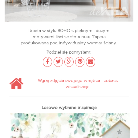
Tapeta w stylu BOHO z pięknymi, dużymi
motywami liści ze złota nutą. Tapeta
produkowana pod indywidualny wymiar ściany.
Podziel się pomysłem:
Wgraj zdjęcia swojego wnętrza i zobacz
wizualizacje
Losowo wybrane inspiracje