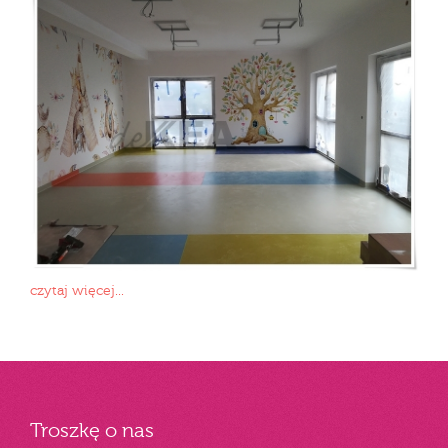
czytaj więcej...
Troszkę o nas