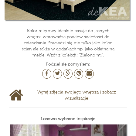
Kolor miętowy idealnie pasuje do jasnych
wnętrz, wprowadza powiew świeżości do
mieszkania. Sprawdzi się nie tylko jako kolor
ścian ale także w dodatkach np. jako okleina na
meble. Wzór z kolekcji: "Zielono mi".
Podziel się pomysłem:
Wgraj zdjęcia swojego wnętrza i zobacz
wizualizacje
Losowo wybrane inspiracje