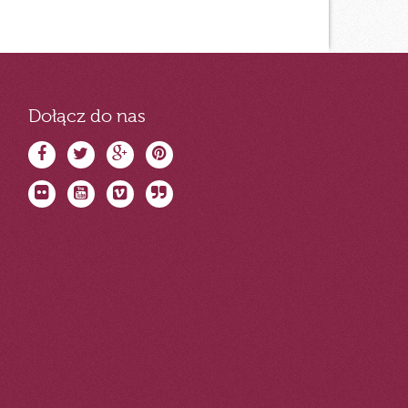
Dołącz do nas