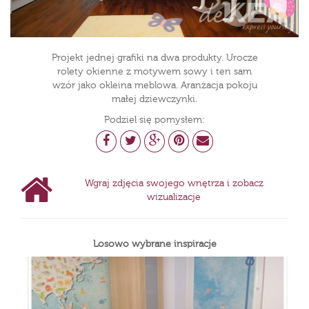
Projekt jednej grafiki na dwa produkty. Urocze
rolety okienne z motywem sowy i ten sam
wzór jako okleina meblowa. Aranżacja pokoju
małej dziewczynki.
Podziel się pomysłem:
Wgraj zdjęcia swojego wnętrza i zobacz
wizualizacje
Losowo wybrane inspiracje