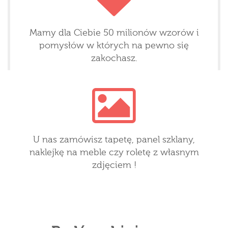
Mamy dla Ciebie 50 milionów wzorów i
pomysłów w których na pewno się
zakochasz.
U nas zamówisz tapetę, panel szklany,
naklejkę na meble czy roletę z własnym
zdjęciem !