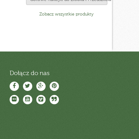
Zobacz wszystkie produkty
Dołącz do nas