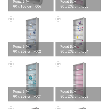
Regał Billy
Regał Billy
80 x 106 cm T006
80 x 202 cm K001
Regał Billy
Regał Billy
80 x 202 cm K002
80 x 202 cm K004
Regał Billy
Regał Billy
80 x 202 cm K007
80 x 202 cm K008