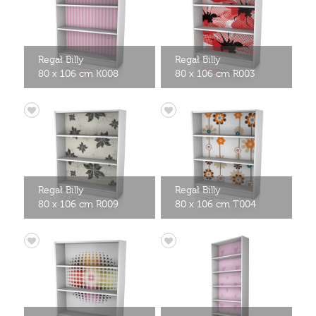
Regał Billy
Regał Billy
80 x 106 cm K008
80 x 106 cm R003
Regał Billy
Regał Billy
80 x 106 cm R009
80 x 106 cm T004