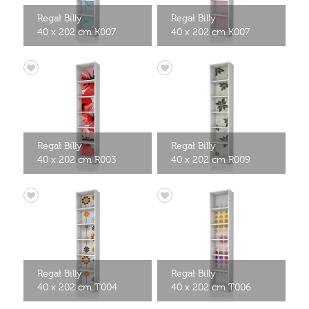
Regał Billy
Regał Billy
40 x 202 cm K007
40 x 202 cm K007
Regał Billy
Regał Billy
40 x 202 cm R003
40 x 202 cm R009
Regał Billy
Regał Billy
40 x 202 cm T004
40 x 202 cm T006