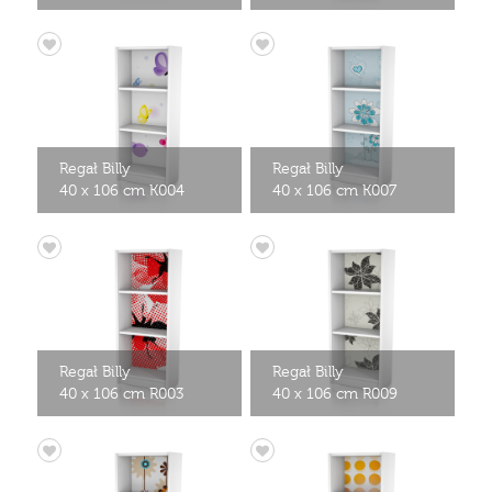
Regał Billy
Regał Billy
40 x 106 cm K004
40 x 106 cm K007
Regał Billy
Regał Billy
40 x 106 cm R003
40 x 106 cm R009