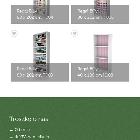
Regał Billy
Regał Billy
80 x 202 cm T004
80 x 202 cm T006
Regał Billy
Regał Billy
80 x 202 cm T009
40 x 106 cm K008
Troszkę o nas
→ O firmie
→ deKEA w mediach