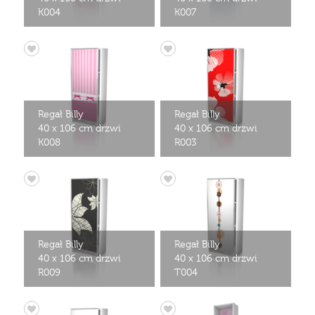
K004
K007
Regał Billy
Regał Billy
40 x 106 cm drzwi
40 x 106 cm drzwi
K008
R003
Regał Billy
Regał Billy
40 x 106 cm drzwi
40 x 106 cm drzwi
R009
T004