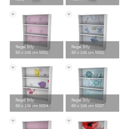
Regał Billy
Regał Billy
80 x 106 cm K001
80 x 106 cm K002
Regał Billy
Regał Billy
80 x 106 cm K004
80 x 106 cm K007