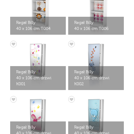
Regał Billy
Regał Billy
40 x 106 cm T004
40 x 106 cm T006
Regał Billy
Regał Billy
40 x 106 cm drzwi
40 x 106 cm drzwi
K001
K002
Regał Billy
Regał Billy
40 x 106 cm drzwi
40 x 106 cm drzwi