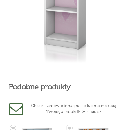
Podobne produkty
Chcesz zamówić inną grafikę lub nie ma tutaj
Twojego mebla IKEA - napisz