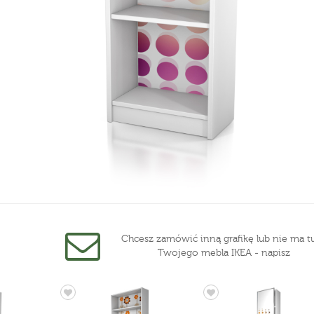
Chcesz zamówić inną grafikę lub nie ma tu
Twojego mebla IKEA - napisz