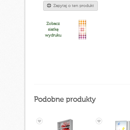
Zapytaj o ten produkt
Zobacz
siatkę
wydruku
Podobne produkty