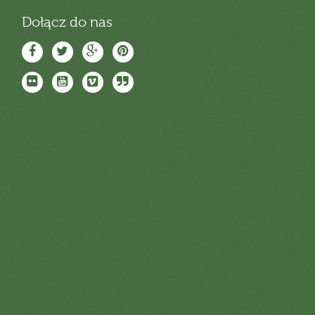
Dołącz do nas