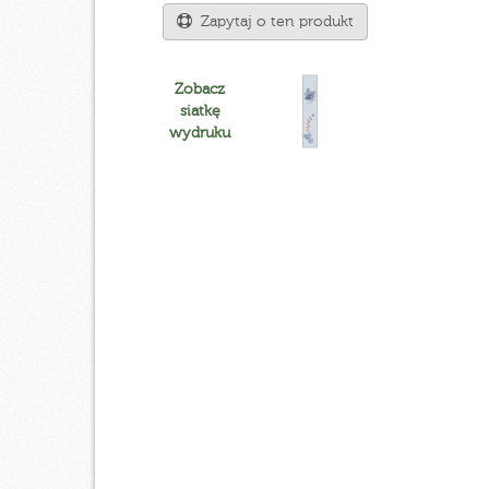
Zapytaj o ten produkt
Zobacz
siatkę
wydruku