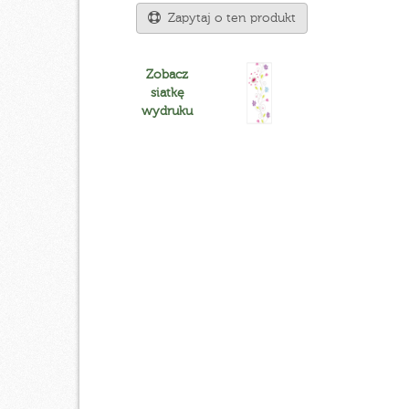
Zapytaj o ten produkt
Zobacz
siatkę
wydruku