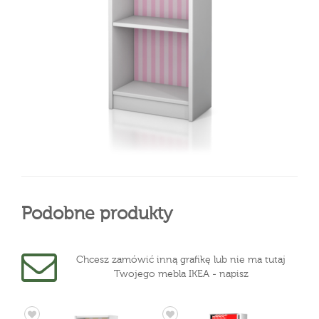
Podobne produkty
Chcesz zamówić inną grafikę lub nie ma tutaj
Twojego mebla IKEA - napisz