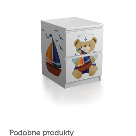
Podobne produkty