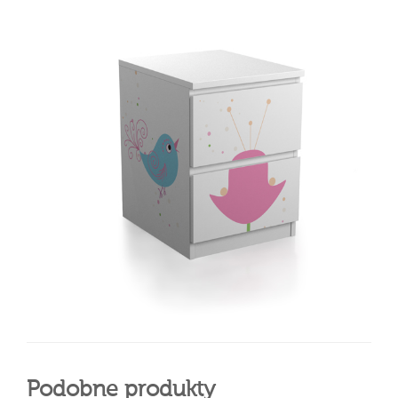
Podobne produkty