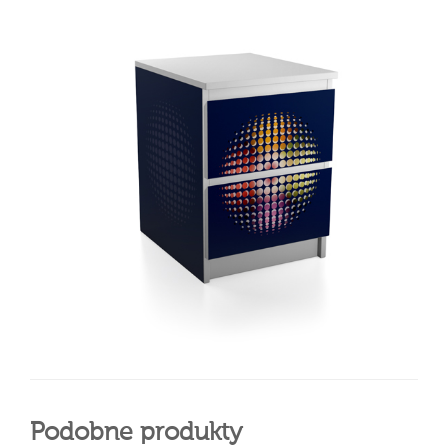
Podobne produkty