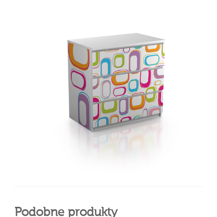
Podobne produkty