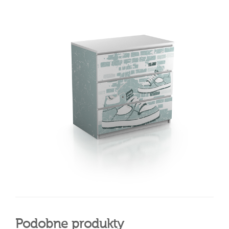
Podobne produkty