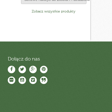
Zobacz wszystkie produkty
Dołącz do nas