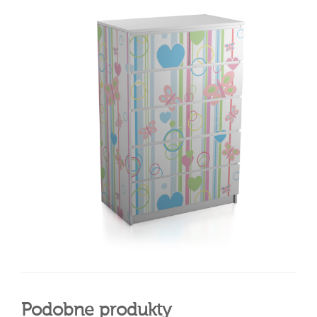
Podobne produkty