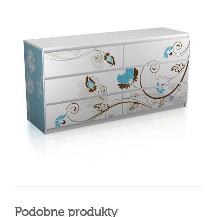
Podobne produkty