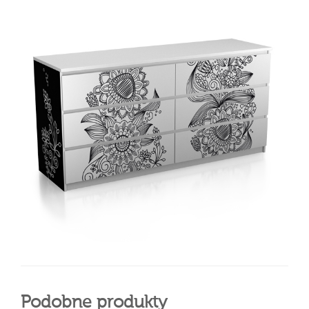
Podobne produkty